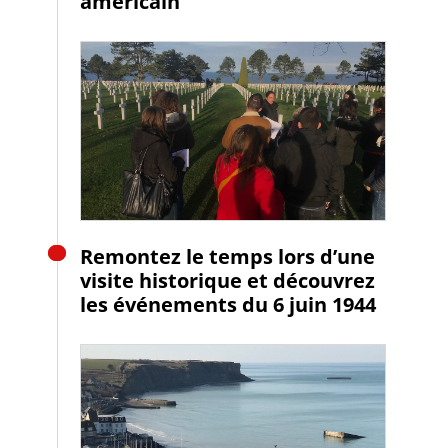
américain
Remontez le temps lors d’une
visite historique et découvrez
les événements du 6 juin 1944