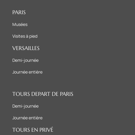
PARIS
Musées
Visites à pied
VERSAILLES
Demi-journée
Journée entière
TOURS DEPART DE PARIS
Demi-journée
Journée entière
TOURS EN PRIVÉ