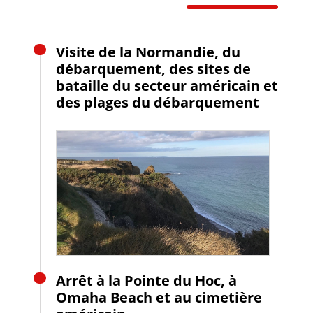
Visite de la Normandie, du
débarquement, des sites de
bataille du secteur américain et
des plages du débarquement
Arrêt à la Pointe du Hoc, à
Omaha Beach et au cimetière