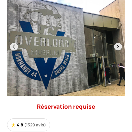
Réservation requise
4,8
(1329 avis)