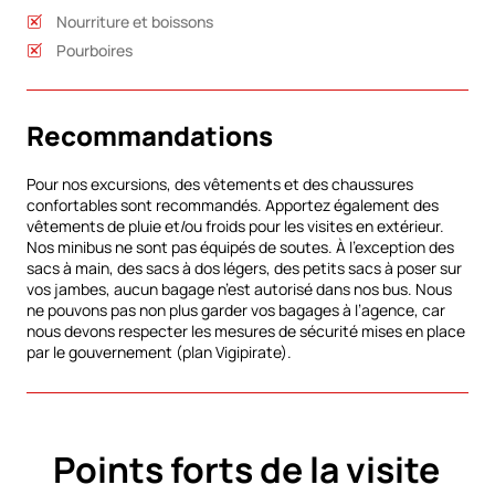
Nourriture et boissons
Pourboires
Recommandations
Pour nos excursions, des vêtements et des chaussures
confortables sont recommandés. Apportez également des
vêtements de pluie et/ou froids pour les visites en extérieur.
Nos minibus ne sont pas équipés de soutes. À l’exception des
sacs à main, des sacs à dos légers, des petits sacs à poser sur
vos jambes, aucun bagage n’est autorisé dans nos bus. Nous
ne pouvons pas non plus garder vos bagages à l’agence, car
nous devons respecter les mesures de sécurité mises en place
par le gouvernement (plan Vigipirate).
Points forts de la visite