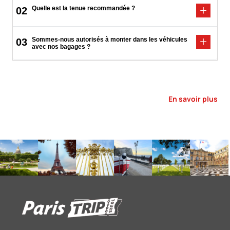
Quelle est la tenue recommandée ?
02
Sommes-nous autorisés à monter dans les véhicules
03
avec nos bagages ?
En savoir plus