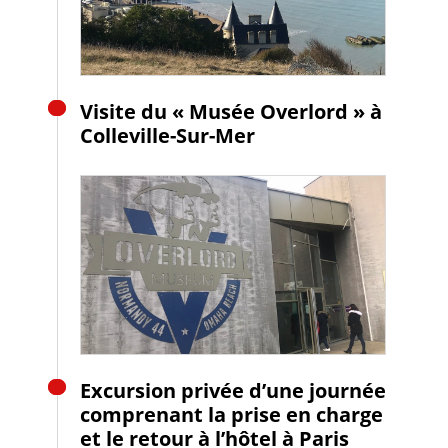
Visite du « Musée Overlord » à
Colleville-Sur-Mer
Excursion privée d’une journée
comprenant la prise en charge
et le retour à l’hôtel à Paris