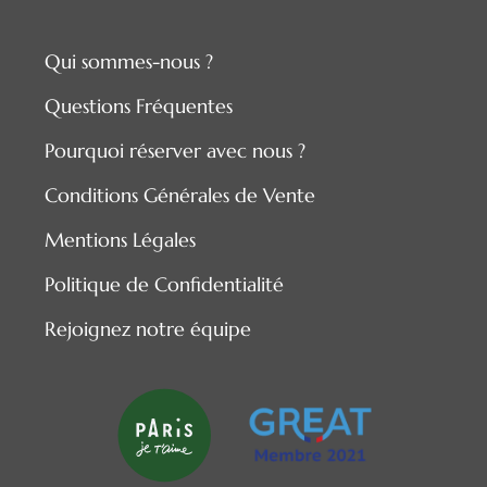
Qui sommes-nous ?
Questions Fréquentes
Pourquoi réserver avec nous ?
Conditions Générales de Vente
Mentions Légales
Politique de Confidentialité
Rejoignez notre équipe